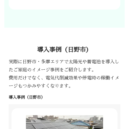
導入事例（日野市）
実際に日野市・多摩エリアで太陽光や蓄電池を導入し
たご家庭のイメージ事例をご紹介します。
費用だけでなく、電気代削減効果や停電時の稼働イメ
ージもつかみやすくなります。
導入事例（日野市）