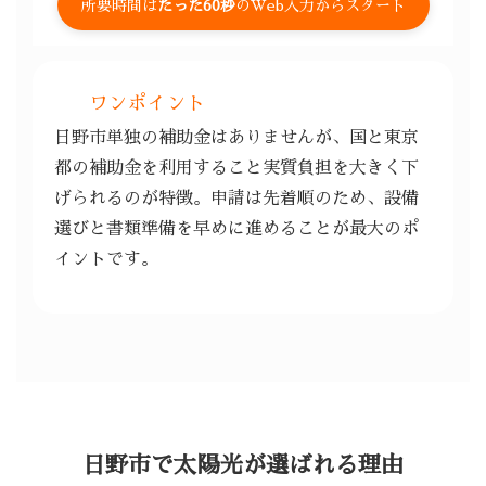
所要時間は
たった60秒
のWeb入力からスタート
ワンポイント
日野市単独の補助金はありませんが、国と東京
都の補助金を利用すること実質負担を大きく下
げられるのが特徴。申請は先着順のため、設備
選びと書類準備を早めに進めることが最大のポ
イントです。
日野市で太陽光が選ばれる理由