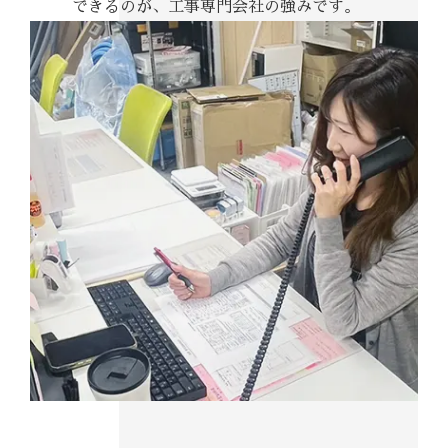
できるのが、工事専門会社の強みです。