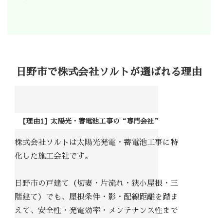
日野市で株式会社ソルトが選ばれる理由
【理由1】太陽光・蓄電池工事の“専門会社”
株式会社ソルトは太陽光発電・蓄電池工事に特
化した施工会社です。
日野市の戸建て（切妻・片流れ・狭小屋根・三
階建て）でも、屋根条件・影・配線距離を踏ま
えて、安全性・発電効率・メンテナンス性まで