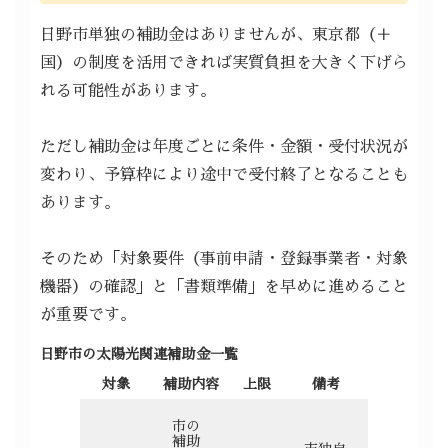
日野市単独の補助金はありませんが、東京都（＋
国）の制度を活用できれば実質負担を大きく下げら
れる可能性があります。
ただし補助金は年度ごとに条件・金額・受付状況が
変わり、予算枠により途中で受付終了となることも
あります。
そのため「対象要件（事前申請・登録事業者・対象
機器）の確認」と「書類準備」を早めに進めること
が重要です。
日野市の太陽光関連補助金一覧
対象
補助内容
上限
備考
市の
補助