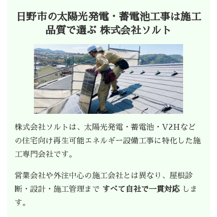
日野市の太陽光発電・蓄電池工事は施工
品質で選ぶ 株式会社ソルト
株式会社ソルトは、太陽光発電・蓄電池・V2Hなど
の住宅向け再生可能エネルギー設備工事に特化した施
工専門会社です。
営業会社や外注中心の施工会社とは異なり、屋根診
断・設計・施工管理まで
すべて自社で一貫対応
しま
す。