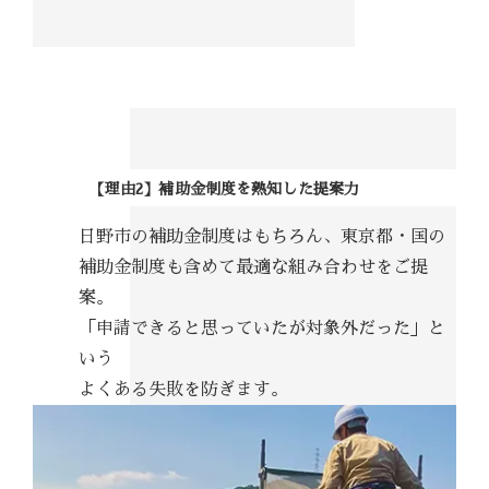
【理由2】補助金制度を熟知した提案力
日野市の補助金制度はもちろん、東京都・国の
補助金制度も含めて最適な組み合わせをご提
案。
「申請できると思っていたが対象外だった」と
いう
よくある失敗を防ぎます。