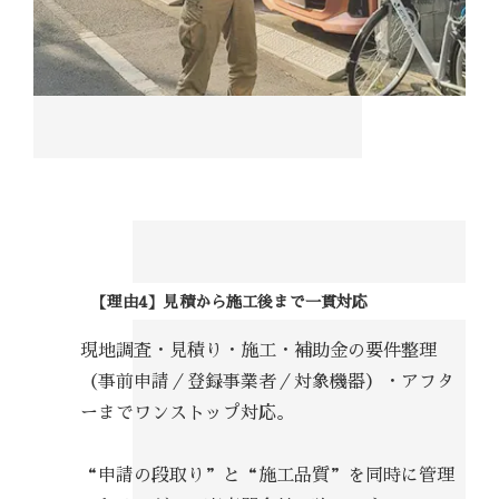
【理由4】見積から施工後まで一貫対応
現地調査・見積り・施工・補助金の要件整理
（事前申請／登録事業者／対象機器）・アフタ
ーまでワンストップ対応。
“申請の段取り”と“施工品質”を同時に管理