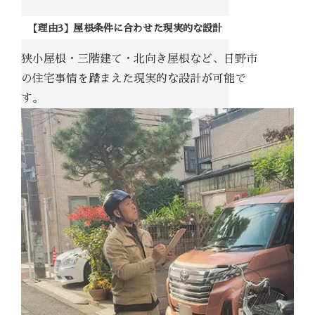
【理由3】屋根条件に合わせた現実的な設計
狭小屋根・三階建て・北向き屋根など、日野市
の住宅事情を踏まえた現実的な設計が可能で
す。