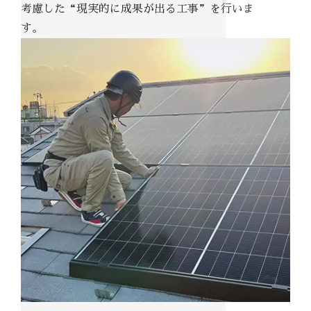
考慮した“現実的に成果が出る工事”を行いま
す。