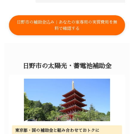
日野市の補助金込み｜あなたの家専用の実質費用を無
料で確認する
日野市の太陽光・蓄電池補助金
東京都・国の補助金と組み合わせておトクに