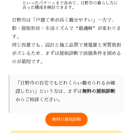
といったパターンまで含めて、日野市の暮らし方に
合った構成を検討できます。
日野市は「戸建て率が高く載せやすい」一方で、
影・屋根形状・生活リズムで“最適解”が変わりま
す。
同じ容量でも、設計と施工品質で発電量と実質負担
がズレるため、まずは屋根診断で前提条件を固める
のが最短です。
「日野市の自宅でもどれくらい載せられるか確
認したい」という方は、まずは
無料の屋根診断
からご相談ください。
無料の屋根診断