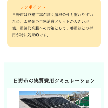
ワンポイント
日野市は戸建て率が高く屋根条件も整いやすい
ため、太陽光の自家消費メリットが大きい地
域。電気代高騰への対策として、蓄電池との併
用が特に効果的です。
日野市の実質費用シミュレーション