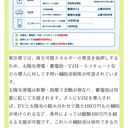
東京都では、再生可能エネルギーの普及を後押しする
ため、太陽光発電・蓄電池・V2H・エコキュートな
どの導入に対して手厚い補助金制度が用意されていま
す。
太陽光発電は新築・既築で金額が異なり、蓄電池は容
量に応じて支援されます。さらにV2Hを導入すれ
ば、EVと太陽光の組み合わせで最大100万円もの補助
が受けられるなど、条件によっては総額300万円を超
える支援が可能です。これらの補助金は併用できるた