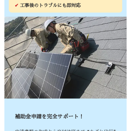
✔
工事後のトラブルにも即対応
補助金申請を完全サポート！