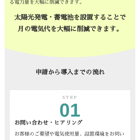
る電力量を大幅に削減できます。
太陽光発電・蓄電池を設置することで
月の電気代を大幅に削減できます。
申請から導入までの流れ
STEP
01
お問い合わせ・ヒアリング
お客様のご要望や電気使用量、設置環境をお伺い