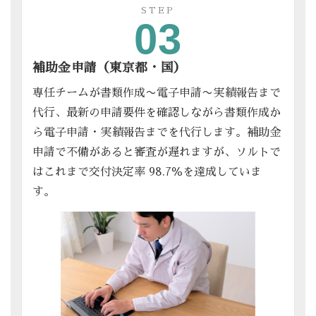
STEP
03
補助金申請（東京都・国）
専任チームが書類作成〜電子申請〜実績報告まで
代行、最新の申請要件を確認しながら書類作成か
ら電子申請・実績報告までを代行します。補助金
申請で不備があると審査が遅れますが、ソルトで
はこれまで交付決定率 98.7％を達成していま
す。