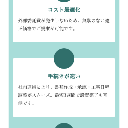
コスト最適化
外部委託費が発生しないため、無駄のない適
正価格でご提案が可能です。
手続きが速い
社内連携により、書類作成・承認・工事日程
調整がスムーズ。最短3週間で設置完了も可
能です。