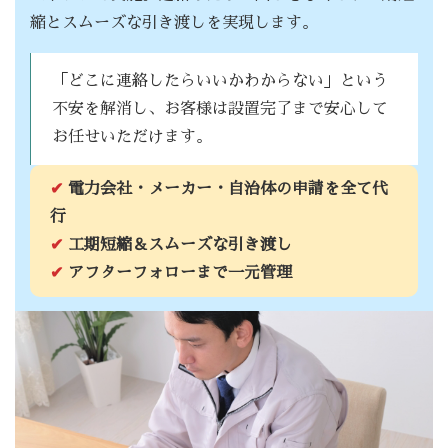
縮とスムーズな引き渡しを実現します。
「どこに連絡したらいいかわからない」という
不安を解消し、お客様は設置完了まで安心して
お任せいただけます。
✔
電力会社・メーカー・自治体の申請を全て代
行
✔
工期短縮＆スムーズな引き渡し
✔
アフターフォローまで一元管理