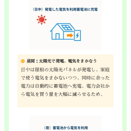
昼間：太陽光で発電、電気をまかなう
日中は屋根の太陽光パネルが発電し、家庭
で使う電気をまかないつつ、同時に余った
電力は自動的に蓄電池へ充電、電力会社か
ら電気を買う量を大幅に減らせるため、