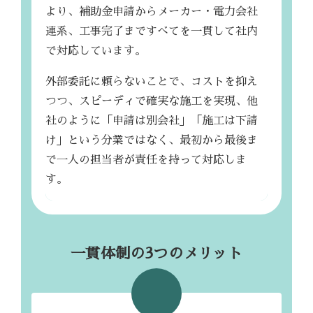
より、補助金申請からメーカー・電力会社
連系、工事完了まですべてを一貫して社内
で対応しています。
外部委託に頼らないことで、コストを抑え
つつ、スピーディで確実な施工を実現、他
社のように「申請は別会社」「施工は下請
け」という分業ではなく、最初から最後ま
で一人の担当者が責任を持って対応しま
す。
一貫体制の3つのメリット