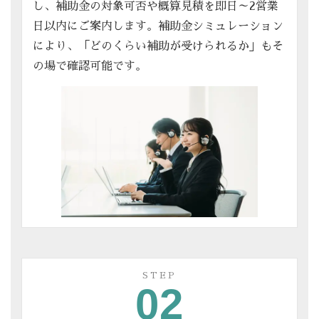
し、補助金の対象可否や概算見積を即日～2営業
日以内にご案内します。補助金シミュレーション
により、「どのくらい補助が受けられるか」もそ
の場で確認可能です。
STEP
02