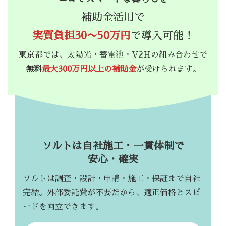
補助金活用で
実質負担30〜50万円
で導入可能！
東京都では、太陽光・蓄電池・V2Hの組み合わせで
無料
最大300万円以上の補助金
が受けられます。
ソルトは自社施工・一貫体制で
安心・確実
ソルトは調査・設計・申請・施工・保証まで自社
完結。外部委託費が不要だから、適正価格とスピ
ードを両立できます。