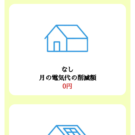
なし
月の電気代の削減額
0円