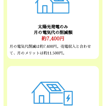
太陽光発電のみ
月の電気代の削減
額
約7,400円
月の電気代削減は約7,400円。売電収入と合わせ
て、月のメリットは約11,500円。