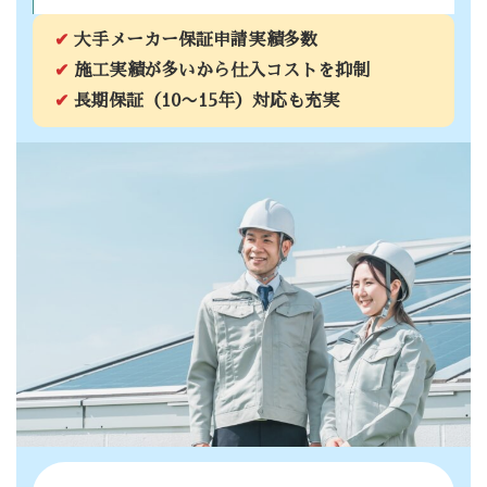
✔
大手メーカー保証申請実績多数
✔
施工実績が多いから仕入コストを抑制
✔
長期保証（10〜15年）対応も充実