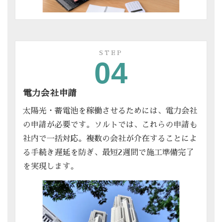
STEP
04
電力会社申請
太陽光・蓄電池を稼働させるためには、電力会社
の申請が必要です。ソルトでは、これらの申請も
社内で一括対応。複数の会社が介在することによ
る手続き遅延を防ぎ、最短2週間で施工準備完了
を実現します。