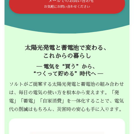
メールでのお問い合わせ
お気軽にお問い合わせください
太陽光発電と蓄電池で変わる、
これからの暮らし
― 電気を“買う”から、
“つくって貯める”時代へ ―
ソルトがご提案する太陽光発電と蓄電池の組み合わせ
は、毎日の電気の使い方を根本から変えます。「発
電」「蓄電」「自家消費」を一体化することで、電気
代の削減はもちろん、災害時の安心も手に入ります。