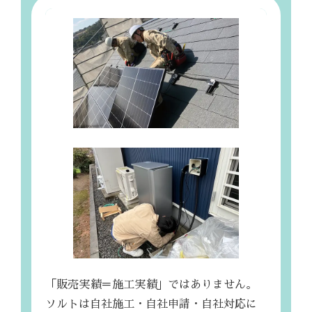
「販売実績＝施工実績」ではありません。
ソルトは自社施工・自社申請・自社対応に