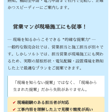
熟知。補助金申請・電力申請まで社内で完結し、正確
かつスピーディーにご案内します。
営業マンが現場施工にも従事！
― 現場を知るからこそできる“的確な提案力" ―
一般的な販売会社では、営業担当と施工担当が別々で
す。しかしソルトでは、担当営業が現場施工にも関わ
るため、実際の屋根形状・電気配線・設置環境を熟知
した上で最適なプランをご提案できます。
「現場を知らない提案」ではなく、「現場から
生まれた提案」だから失敗がありません。
✔
現場経験のある担当者が対応
✔
工事内容を理解した上で見積り精度が高い