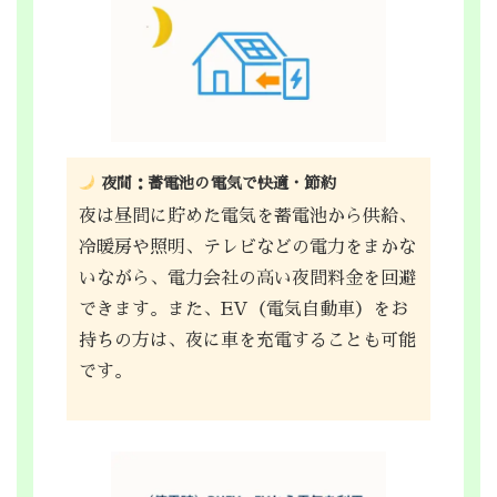
夜間：蓄電池の電気で快適・節約
夜は昼間に貯めた電気を蓄電池から供給、
冷暖房や照明、テレビなどの電力をまかな
いながら、電力会社の高い夜間料金を回避
できます。また、EV（電気自動車）をお
持ちの方は、夜に車を充電することも可能
です。