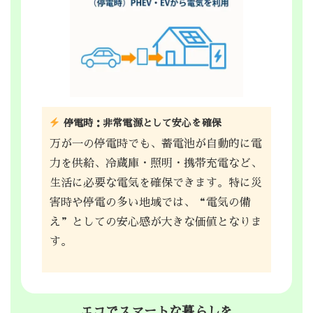
停電時：非常電源として安心を確保
万が一の停電時でも、蓄電池が自動的に電
力を供給、冷蔵庫・照明・携帯充電など、
生活に必要な電気を確保できます。特に災
害時や停電の多い地域では、“電気の備
え”としての安心感が大きな価値となりま
す。
エコでスマートな暮らしを