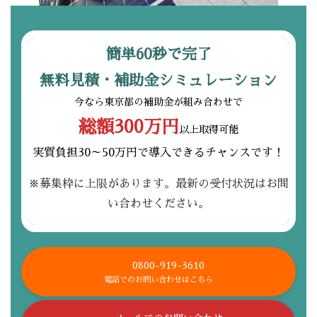
簡単60秒で完了
無料見積・補助金シミュレーション
今なら東京都の補助金が組み合わせで
総額300万円
以上取得可能
実質負担30～50万円で導入できるチャンスです！
※募集枠に上限があります。最新の受付状況はお問
い合わせください。
0800-919-3610
電話でのお問い合わせはこちら