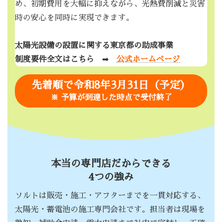
め、初期費用を大幅に抑えながら、光熱費削減と災害
時の安心を同時に実現できます。
太陽光設備の設置に関する東京都の助成事業
制度要件全文はこちら
➡
公式ホームページ
先着順で令和8年3月31日（予定）
※ 予算が到達した時点で受付終了
本当の専門店だからできる
4つの強み
ソルトは販売・施工・アフターまでを一貫対応する、
太陽光・蓄電池の施工専門会社です。担当者は現場を