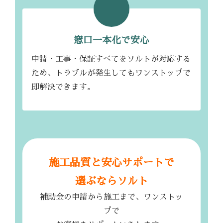
窓口一本化で安心
申請・工事・保証すべてをソルトが対応する
ため、トラブルが発生してもワンストップで
即解決できます。
施工品質と安心サポートで
選ぶならソルト
補助金の申請から施工まで、ワンストッ
プで