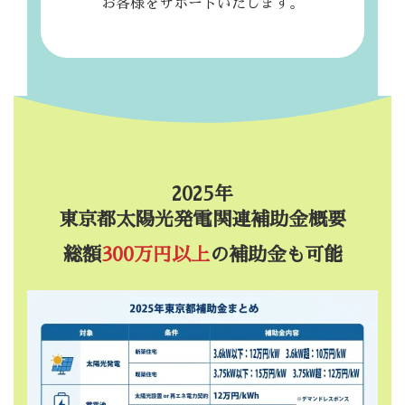
お客様をサポートいたします。
2025年
東京都太陽光発電関連補助金概要
総額
300万円以上
の補助金も可能