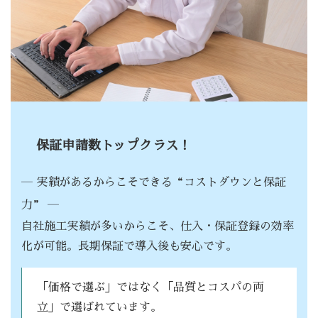
保証申請数トップクラス！
― 実績があるからこそできる“コストダウンと保証
力” ―
自社施工実績が多いからこそ、仕入・保証登録の効率
化が可能。長期保証で導入後も安心です。
「価格で選ぶ」ではなく「品質とコスパの両
立」で選ばれています。