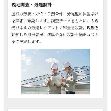
現地調査・最適設計
屋根の形状・方位・日照条件・分電盤の位置など
を詳細に確認します。調査データをもとに、太陽
光パネルの最適レイアウト／容量を設計。現場を
熟知した担当者が、無駄のない設計＋適正コスト
をご提案します。